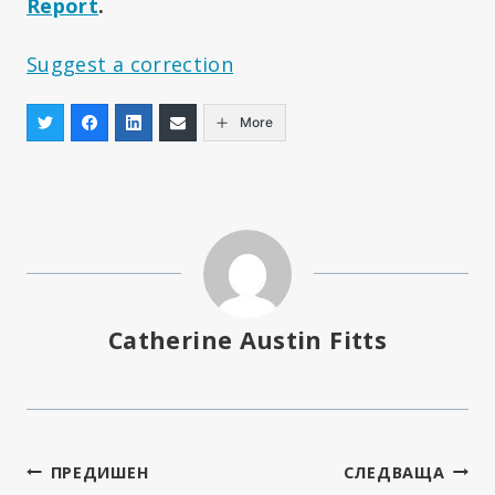
Report
.
Suggest a correction
More
Catherine Austin Fitts
Навигация
ПРЕДИШЕН
СЛЕДВАЩА