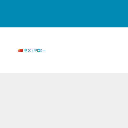
中文 (中国)