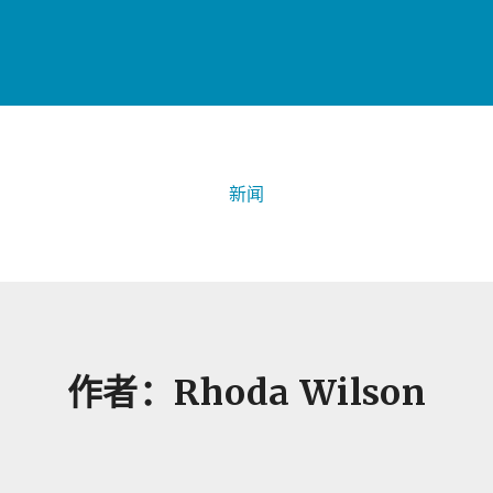
新闻
作者：Rhoda Wilson