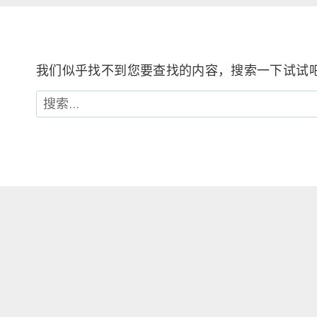
我们似乎找不到您要查找的内容，搜索一下试试
搜
索：