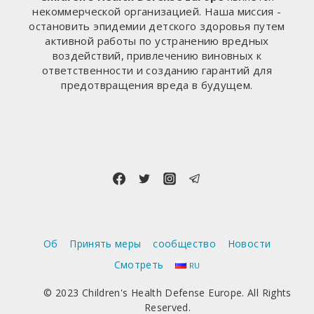
некоммерческой организацией. Наша миссия -
остановить эпидемии детского здоровья путем
активной работы по устранению вредных
воздействий, привлечению виновных к
ответственности и созданию гарантий для
предотвращения вреда в будущем.
Об
Принять меры
сообщество
Новости
Смотреть
RU
© 2023 Children's Health Defense Europe. All Rights
Reserved.