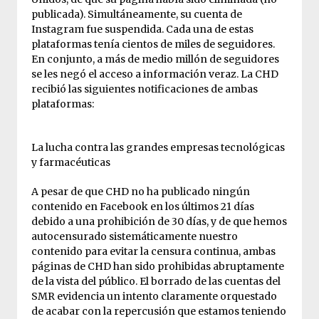
publicada). Simultáneamente, su cuenta de
Instagram fue suspendida. Cada una de estas
plataformas tenía cientos de miles de seguidores.
En conjunto, a más de medio millón de seguidores
se les negó el acceso a información veraz. La CHD
recibió las siguientes notificaciones de ambas
plataformas:
La lucha contra las grandes empresas tecnológicas
y farmacéuticas
A pesar de que CHD no ha publicado ningún
contenido en Facebook en los últimos 21 días
debido a una prohibición de 30 días, y de que hemos
autocensurado sistemáticamente nuestro
contenido para evitar la censura continua, ambas
páginas de CHD han sido prohibidas abruptamente
de la vista del público. El borrado de las cuentas del
SMR evidencia un intento claramente orquestado
de acabar con la repercusión que estamos teniendo