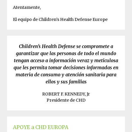
Atentamente,
El equipo de Children’s Health Defense Europe
Children’s Health Defense se compromete a
garantizar que las personas de todo el mundo
tengan acceso a información veraz y meticulosa
que les permita tomar decisiones informadas en
materia de consumo y atención sanitaria para
ellos y sus familias
ROBERT F. KENNEDY, Jr
Presidente de CHD
APOYE a CHD EUROPA