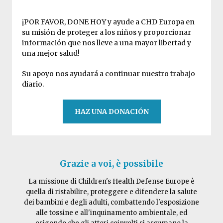
¡POR FAVOR, DONE HOY y ayude a CHD Europa en
su misión de proteger a los niños y proporcionar
información que nos lleve a una mayor libertad y
una mejor salud!
Su apoyo nos ayudará a continuar nuestro trabajo
diario.
HAZ UNA DONACIÓN
Grazie a voi, è possibile
La missione di Children's Health Defense Europe è
quella di ristabilire, proteggere e difendere la salute
dei bambini e degli adulti, combattendo l'esposizione
alle tossine e all'inquinamento ambientale, ed