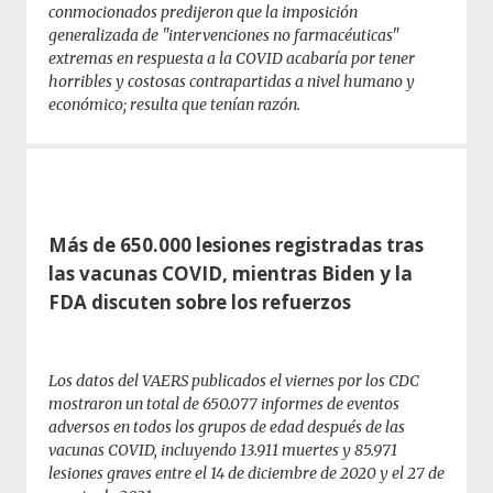
conmocionados predijeron que la imposición
generalizada de "intervenciones no farmacéuticas"
extremas en respuesta a la COVID acabaría por tener
horribles y costosas contrapartidas a nivel humano y
económico; resulta que tenían razón.
Más de 650.000 lesiones registradas tras
las vacunas COVID, mientras Biden y la
FDA discuten sobre los refuerzos
Los datos del VAERS publicados el viernes por los CDC
mostraron un total de 650.077 informes de eventos
adversos en todos los grupos de edad después de las
vacunas COVID, incluyendo 13.911 muertes y 85.971
lesiones graves entre el 14 de diciembre de 2020 y el 27 de