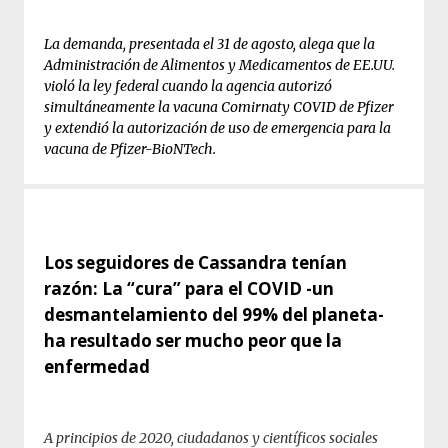
La demanda, presentada el 31 de agosto, alega que la
Administración de Alimentos y Medicamentos de EE.UU.
violó la ley federal cuando la agencia autorizó
simultáneamente la vacuna Comirnaty COVID de Pfizer
y extendió la autorización de uso de emergencia para la
vacuna de Pfizer-BioNTech.
Los seguidores de Cassandra tenían
razón: La “cura” para el COVID -un
desmantelamiento del 99% del planeta-
ha resultado ser mucho peor que la
enfermedad
A principios de 2020, ciudadanos y científicos sociales