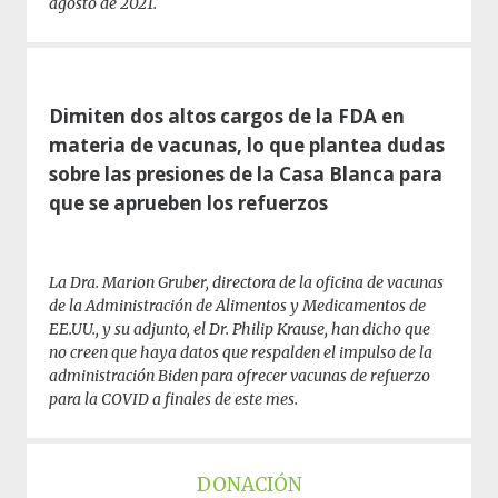
agosto de 2021.
Dimiten dos altos cargos de la FDA en
materia de vacunas, lo que plantea dudas
sobre las presiones de la Casa Blanca para
que se aprueben los refuerzos
La Dra. Marion Gruber, directora de la oficina de vacunas
de la Administración de Alimentos y Medicamentos de
EE.UU., y su adjunto, el Dr. Philip Krause, han dicho que
no creen que haya datos que respalden el impulso de la
administración Biden para ofrecer vacunas de refuerzo
para la COVID a finales de este mes.
DONACIÓN