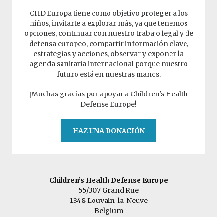
CHD Europa tiene como objetivo proteger a los
niños, invitarte a explorar más, ya que tenemos
opciones, continuar con nuestro trabajo legal y de
defensa europeo, compartir información clave,
estrategias y acciones, observar y exponer la
agenda sanitaria internacional porque nuestro
futuro está en nuestras manos.
¡Muchas gracias por apoyar a Children's Health
Defense Europe!
HAZ UNA DONACIÓN
Children’s Health Defense Europe
55/307 Grand Rue
1348 Louvain-la-Neuve
Belgium