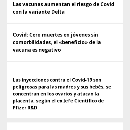
Las vacunas aumentan el riesgo de Covid
con la variante Delta
Covid: Cero muertes en jóvenes sin
comorbilidades, el «beneficio» de la
vacuna es negativo
Las inyecciones contra el Covid-19 son
peligrosas para las madres y sus bebés, se
concentran en los ovarios y atacan la
placenta, según el ex Jefe Científico de
Pfizer R&D